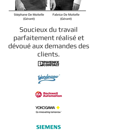
Soucieux du travail
parfaitement réalisé et
dévoué aux demandes des
clients.