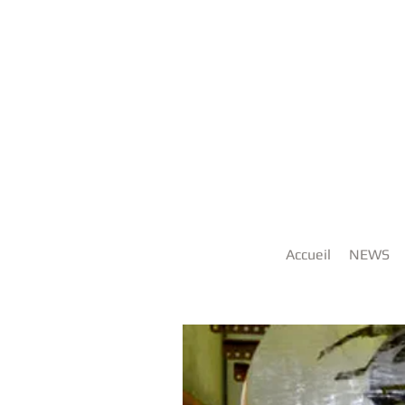
Accueil
NEWS