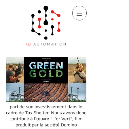
ID Automation est fier de vous faire
part de son investissement dans le
cadre de Tax Shelter. Nous avons donc
contribué à l'œuvre "L'or Vert", film
produit par la société
Domino