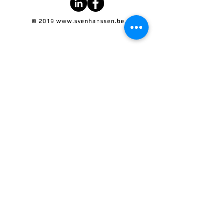
© 2019
www.svenhanssen.be