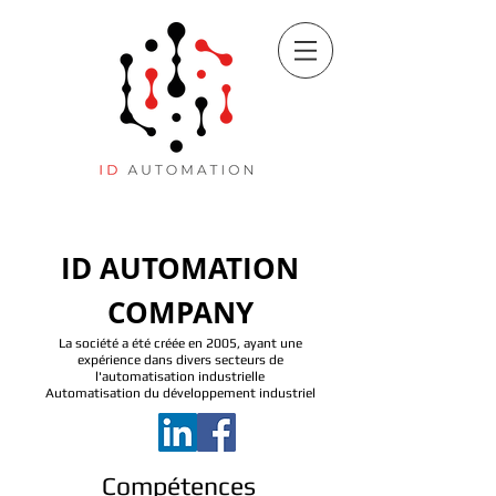
ID AUTOMATION
COMPANY
La société a été créée en 2005, ayant une
expérience dans divers secteurs de
l'automatisation industrielle
Automatisation du développement industriel
Compétences